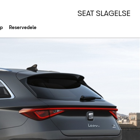
SEAT SLAGELSE
op
Reservedele