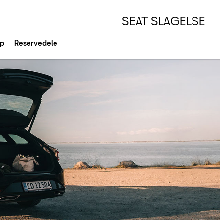
SEAT SLAGELSE
op
Reservedele