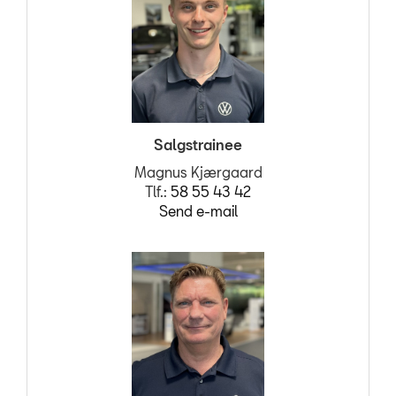
Salgstrainee
Magnus Kjærgaard
Tlf.:
58 55 43 42
Send e-mail