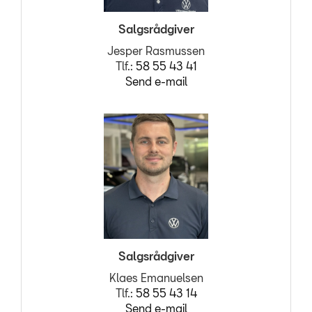
Salgsrådgiver
Jesper Rasmussen
Tlf.:
58 55 43 41
Send e-mail
Salgsrådgiver
Klaes Emanuelsen
Tlf.:
58 55 43 14
Send e-mail